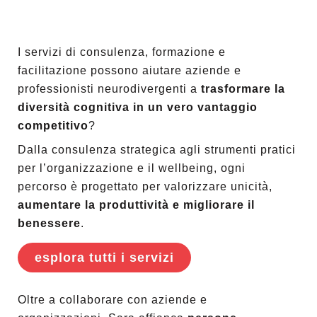
I servizi di consulenza, formazione e
facilitazione possono aiutare aziende e
professionisti neurodivergenti a
trasformare la
diversità cognitiva in un vero vantaggio
competitivo
?
Dalla consulenza strategica agli strumenti pratici
per l’organizzazione e il wellbeing, ogni
percorso è progettato per valorizzare unicità,
aumentare la produttività e migliorare il
benessere
.
esplora tutti i servizi
Oltre a collaborare con aziende e