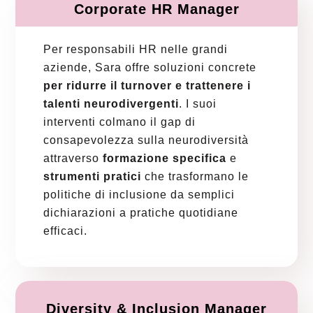
Corporate HR Manager
Per responsabili HR nelle grandi
aziende, Sara offre soluzioni concrete
per ridurre il turnover e trattenere i
talenti neurodivergenti
. I suoi
interventi colmano il gap di
consapevolezza sulla neurodiversità
attraverso
formazione specifica
e
strumenti pratici
che trasformano le
politiche di inclusione da semplici
dichiarazioni a pratiche quotidiane
efficaci.
Diversity & Inclusion Manager