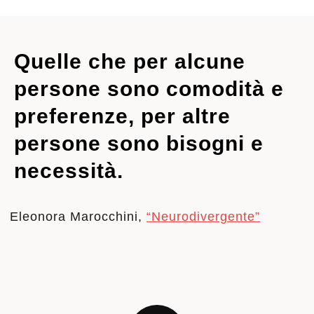
Quelle che per alcune
persone sono comodità e
preferenze, per altre
persone sono bisogni e
necessità.
Eleonora Marocchini,
“Neurodivergente”