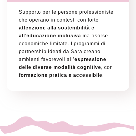
Supporto per le persone professioniste
che operano in contesti con forte
attenzione alla sostenibilità e
all’educazione inclusiva
ma risorse
economiche limitate. I programmi di
partnership ideati da Sara creano
ambienti favorevoli all’
espressione
delle diverse modalità cognitive
, con
formazione pratica e accessibile
.