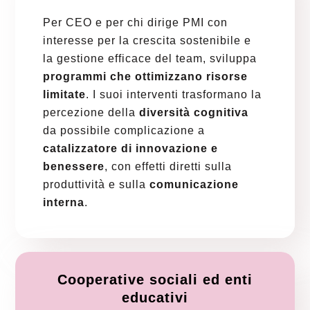
Per CEO e per chi dirige PMI con
interesse per la crescita sostenibile e
la gestione efficace del team, sviluppa
programmi che ottimizzano risorse
limitate
. I suoi interventi trasformano la
percezione della
diversità cognitiva
da possibile complicazione a
catalizzatore di innovazione e
benessere
, con effetti diretti sulla
produttività e sulla
comunicazione
interna
.
Cooperative sociali ed enti
educativi