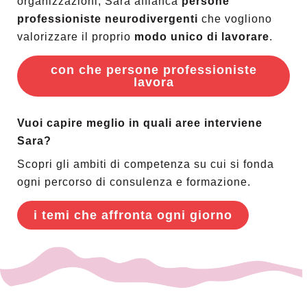
organizzazioni, Sara affianca
persone
professioniste neurodivergenti
che vogliono
valorizzare il proprio
modo unico di lavorare
.
con che persone professioniste
lavora
Vuoi capire meglio in quali aree interviene
Sara?
Scopri gli ambiti di competenza su cui si fonda
ogni percorso di consulenza e formazione.
i temi che affronta ogni giorno