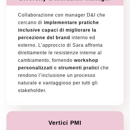
Collaborazione con manager D&I che
cercano di
implementare pratiche
inclusive
capaci di migliorare la
percezione del brand
interno ed
esterno. L’approccio di Sara affronta
direttamente le resistenze interne al
cambiamento, fornendo
workshop
personalizzati
e
strumenti pratici
che
rendono l’inclusione un processo
naturale e vantaggioso per tutti gli
stakeholder.
Vertici PMI