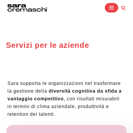
Vai
al
contenuto
Servizi per le aziende
Sara supporta le organizzazioni nel trasformare
la gestione della
diversità cognitiva da sfida a
vantaggio competitivo
, con risultati misurabili
in termini di clima aziendale, produttività e
retention dei talenti.