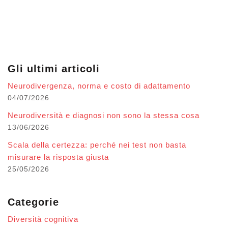
Gli ultimi articoli
Neurodivergenza, norma e costo di adattamento
04/07/2026
Neurodiversità e diagnosi non sono la stessa cosa
13/06/2026
Scala della certezza: perché nei test non basta
misurare la risposta giusta
25/05/2026
Categorie
Diversità cognitiva