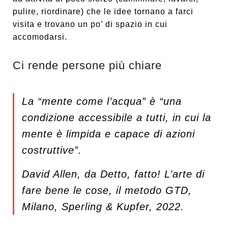
pulire, riordinare) che le idee tornano a farci
visita e trovano un po’ di spazio in cui
accomodarsi.
Ci rende persone più chiare
La “mente come l’acqua”
è “una
condizione accessibile a tutti, in cui la
mente è limpida e capace
di azioni
costruttive”.
David Allen, da
Detto, fatto! L’arte di
fare bene le cose, il metodo GTD
,
Milano, Sperling & Kupfer, 2022.