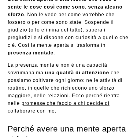
sente le cose così come sono, senza alcuno
sforzo
. Non le vede per come vorrebbe che
fossero o per come sono state. Sospende il
giudizio (o lo elimina del tutto), supera i
pregiudizi e si dispone con curiosità a quello che
c’è. Così la mente aperta si trasforma in
presenza mentale
.
La presenza mentale non è una capacità
sovrumana ma
una qualità di attenzione
che
possiamo coltivare ogni giorno: nelle attività di
routine, in quelle che richiedono uno sforzo
maggiore, nelle relazioni. Ecco perché rientra
nelle
promesse che faccio a chi decide di
collaborare con me
.
Perché avere una mente aperta