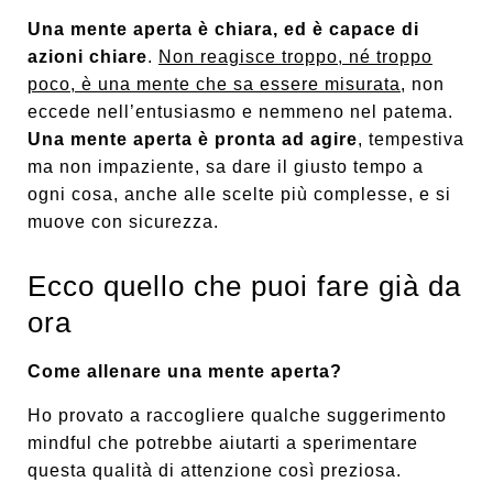
Una mente aperta è chiara, ed è capace di
azioni chiare
.
Non reagisce troppo, né troppo
poco, è una mente che sa essere misurata
, non
eccede nell’entusiasmo e nemmeno nel patema.
Una mente aperta è pronta ad agire
, tempestiva
ma non impaziente, sa dare il giusto tempo a
ogni cosa, anche alle scelte più complesse, e si
muove con sicurezza.
Ecco quello che puoi fare già da
ora
Come allenare una mente aperta?
Ho provato a raccogliere qualche suggerimento
mindful che potrebbe aiutarti a sperimentare
questa qualità di attenzione così preziosa.