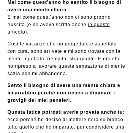
Mai come quest’anno ho sentito il bisogno di
avere una mente chiara
.
E mai come quest’anno non ci sono proprio
riuscita (e ne avevo scritto anche
in questo
articolo
).
Così le vacanze che ho progettato e aspettato
con cura, sono arrivate e mi sono trovata con la
mente ingolfata, riempita, straripante. E ora che
ho ripreso a lavorare questa sensazione di mente
sazia non mi abbandona.
Sento il bisogno di avere una mente chiara e
mi arrabbio perché non riesco a dipanare i
grovigli dei miei pensieri
.
Questa fatica potresti averla provata anche tu
:
ecco perché ho deciso di mettere nero su bianco
tutto quello che ho imparato, per condividere una