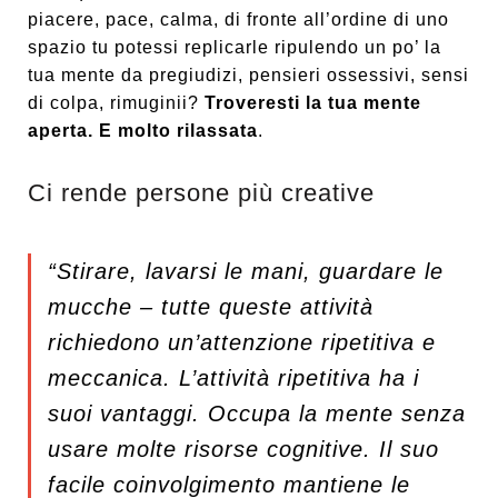
piacere, pace, calma, di fronte all’ordine di uno
spazio tu potessi replicarle ripulendo un po’ la
tua mente da pregiudizi, pensieri ossessivi, sensi
di colpa, rimuginii?
Troveresti la tua mente
aperta. E molto rilassata
.
Ci rende persone più creative
“Stirare, lavarsi le mani, guardare
le
mucche – tutte queste attività
richiedono un’attenzione ripetitiva
e
meccanica. L’attività ripetitiva
ha i
suoi vantaggi. Occupa la mente senza
usare molte risorse cognitive.
Il suo
facile coinvolgimento
mantiene le