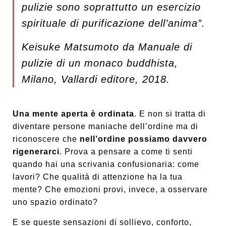
pulizie sono soprattutto
un esercizio
spirituale di purificazione dell’anima”.
Keisuke Matsumoto da
Manuale di
pulizie
di un monaco buddhista
,
Milano, Vallardi editore, 2018.
Una mente aperta è ordinata
. E non si tratta di
diventare persone maniache dell’ordine ma di
riconoscere che
nell’ordine possiamo davvero
rigenerarci
. Prova a pensare a come ti senti
quando hai una scrivania confusionaria: come
lavori? Che qualità di attenzione ha la tua
mente? Che emozioni provi, invece, a osservare
uno spazio ordinato?
E se queste sensazioni di sollievo, conforto,