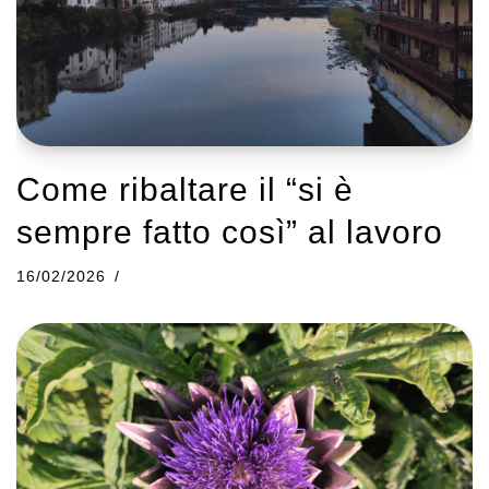
Come ribaltare il “si è
sempre fatto così” al lavoro
16/02/2026