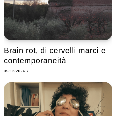
Brain rot, di cervelli marci e
contemporaneità
05/12/2024