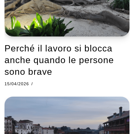
Perché il lavoro si blocca
anche quando le persone
sono brave
15/04/2026