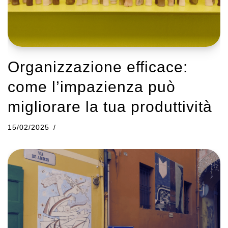
Organizzazione efficace:
come l’impazienza può
migliorare la tua produttività
15/02/2025