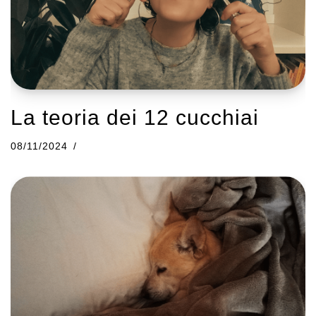
La teoria dei 12 cucchiai
08/11/2024