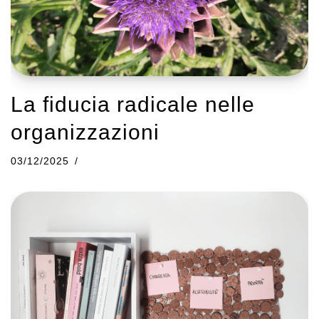
La fiducia radicale nelle
organizzazioni
03/12/2025