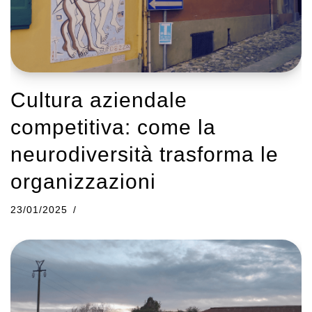
Cultura aziendale
competitiva: come la
neurodiversità trasforma le
organizzazioni
23/01/2025