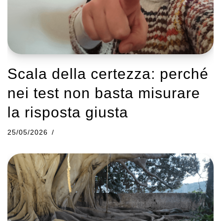
Scala della certezza: perché
nei test non basta misurare
la risposta giusta
25/05/2026