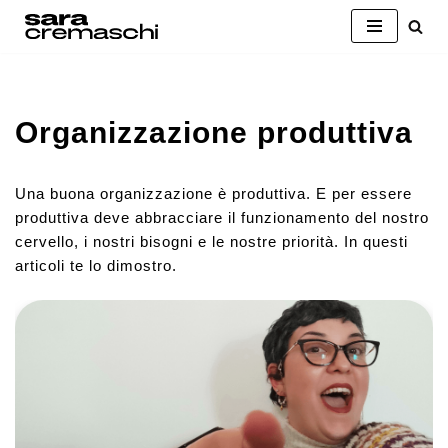
Vai
al
contenuto
Organizzazione produttiva
Una buona organizzazione è produttiva. E per essere
produttiva deve abbracciare il funzionamento del nostro
cervello, i nostri bisogni e le nostre priorità. In questi
articoli te lo dimostro.