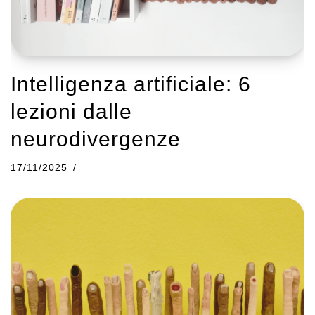
Intelligenza artificiale: 6
lezioni dalle
neurodivergenze
17/11/2025