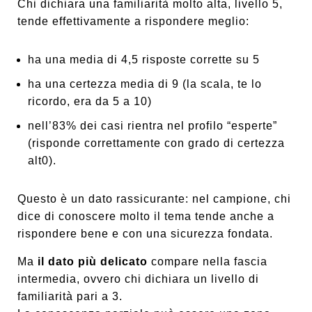
Chi dichiara una familiarità molto alta, livello 5,
tende effettivamente a rispondere meglio:
ha una media di 4,5 risposte corrette su 5
ha una certezza media di 9 (la scala, te lo
ricordo, era da 5 a 10)
nell’83% dei casi rientra nel profilo “esperte”
(risponde correttamente con grado di certezza
alt0).
Questo è un dato rassicurante: nel campione, chi
dice di conoscere molto il tema tende anche a
rispondere bene e con una sicurezza fondata.
Ma
il dato più delicato
compare nella fascia
intermedia, ovvero chi dichiara un livello di
familiarità pari a 3.