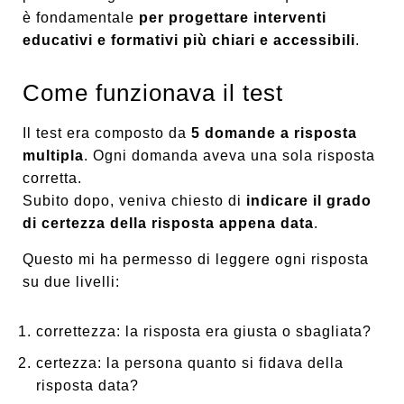
è fondamentale
per progettare interventi
educativi e formativi più chiari e accessibili
.
Come funzionava il test
Il test era composto da
5 domande a risposta
multipla
. Ogni domanda aveva una sola risposta
corretta.
Subito dopo, veniva chiesto di
indicare il grado
di certezza della risposta appena data
.
Questo mi ha permesso di leggere ogni risposta
su due livelli:
correttezza: la risposta era giusta o sbagliata?
certezza: la persona quanto si fidava della
risposta data?