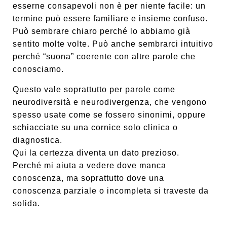
esserne consapevoli non è per niente facile: un
termine può essere familiare e insieme confuso.
Può sembrare chiaro perché lo abbiamo già
sentito molte volte. Può anche sembrarci intuitivo
perché “suona” coerente con altre parole che
conosciamo.
Questo vale soprattutto per parole come
neurodiversità e neurodivergenza, che vengono
spesso usate come se fossero sinonimi, oppure
schiacciate su una cornice solo clinica o
diagnostica.
Qui la certezza diventa un dato prezioso.
Perché mi aiuta a vedere dove manca
conoscenza, ma soprattutto dove una
conoscenza parziale o incompleta si traveste da
solida.