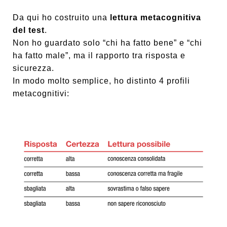
Da qui ho costruito una
lettura metacognitiva
del test
.
Non ho guardato solo “chi ha fatto bene” e “chi
ha fatto male”, ma il rapporto tra risposta e
sicurezza.
In modo molto semplice, ho distinto 4 profili
metacognitivi: