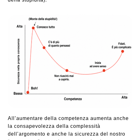
All’aumentare della competenza aumenta anche
la consapevolezza della complessità
dell’argomento e anche la sicurezza del nostro