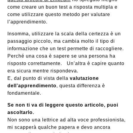
come creare un buon test a risposta multipla e
come utilizzare questo metodo per valutare
l’apprendimento.
Insomma, utilizzare la scala della certezza è un
passaggio piccolo, ma cambia molto il tipo di
informazione che un test permette di raccogliere.
Perché una cosa è sapere se una persona ha
risposto correttamente. Un’altra è capire quanto
era sicura mentre rispondeva.
E, dal punto di vista della
valutazione
dell’apprendimento
, questa differenza è
fondamentale.
Se non ti va di leggere questo articolo, puoi
ascoltarlo.
Non sono una lettrice ad alta voce professionista,
mi scapperà qualche papera e devo ancora