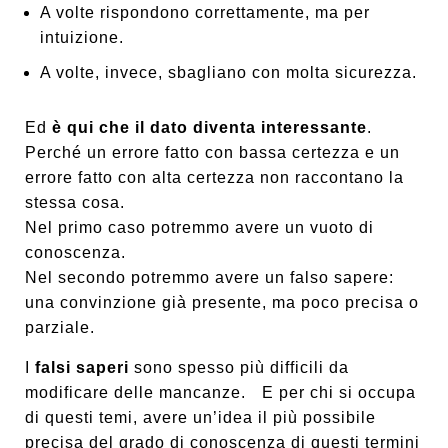
A volte rispondono correttamente, ma per
intuizione.
A volte, invece, sbagliano con molta sicurezza.
Ed
è qui che il dato diventa interessante
.
Perché un errore fatto con bassa certezza e un
errore fatto con alta certezza non raccontano la
stessa cosa.
Nel primo caso potremmo avere un vuoto di
conoscenza.
Nel secondo potremmo avere un falso sapere:
una convinzione già presente, ma poco precisa o
parziale.
I
falsi saperi
sono spesso più difficili da
modificare delle mancanze. E per chi si occupa
di questi temi, avere un’idea il più possibile
precisa del grado di conoscenza di questi termini