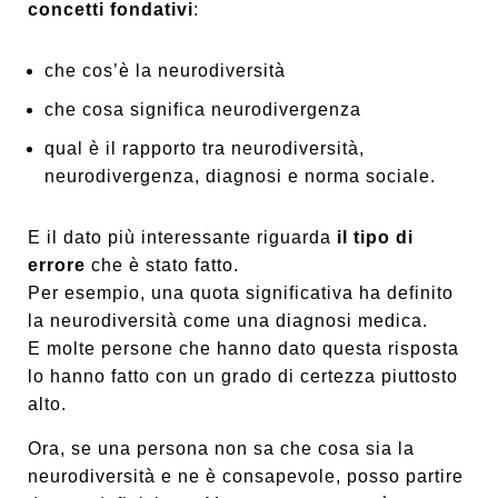
concetti fondativi
:
che cos’è la neurodiversità
che cosa significa neurodivergenza
qual è il rapporto tra neurodiversità,
neurodivergenza, diagnosi e norma sociale.
E il dato più interessante riguarda
il tipo di
errore
che è stato fatto.
Per esempio, una quota significativa ha definito
la neurodiversità come una diagnosi medica.
E molte persone che hanno dato questa risposta
lo hanno fatto con un grado di certezza piuttosto
alto.
Ora, se una persona non sa che cosa sia la
neurodiversità e ne è consapevole, posso partire