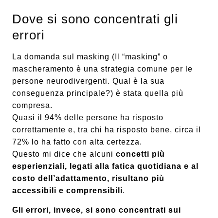
Dove si sono concentrati gli
errori
La domanda sul masking (Il “masking” o
mascheramento è una strategia comune per le
persone neurodivergenti. Qual è la sua
conseguenza principale?) è stata quella più
compresa.
Quasi il 94% delle persone ha risposto
correttamente e, tra chi ha risposto bene, circa il
72% lo ha fatto con alta certezza.
Questo mi dice che alcuni
concetti più
esperienziali, legati alla fatica quotidiana e al
costo dell’adattamento, risultano più
accessibili e comprensibili
.
Gli errori, invece, si sono concentrati sui