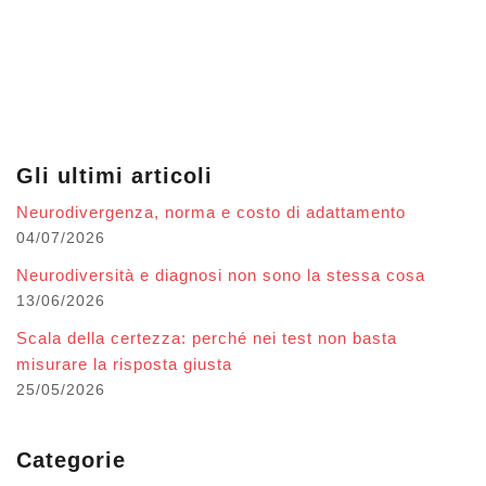
Gli ultimi articoli
Neurodivergenza, norma e costo di adattamento
04/07/2026
Neurodiversità e diagnosi non sono la stessa cosa
13/06/2026
Scala della certezza: perché nei test non basta
misurare la risposta giusta
25/05/2026
Categorie