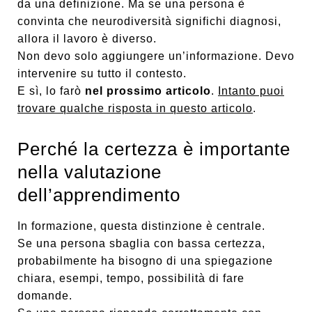
da una definizione. Ma se una persona è
convinta che neurodiversità significhi diagnosi,
allora il lavoro è diverso.
Non devo solo aggiungere un’informazione. Devo
intervenire su tutto il contesto.
E sì, lo farò
nel prossimo articolo
.
Intanto puoi
trovare qualche risposta in questo articolo
.
Perché la certezza è importante
nella valutazione
dell’apprendimento
In formazione, questa distinzione è centrale.
Se una persona sbaglia con bassa certezza,
probabilmente ha bisogno di una spiegazione
chiara, esempi, tempo, possibilità di fare
domande.