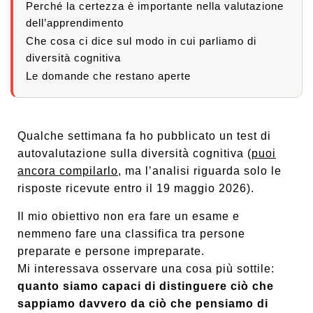
Perché la certezza è importante nella valutazione
dell’apprendimento
Che cosa ci dice sul modo in cui parliamo di
diversità cognitiva
Le domande che restano aperte
Qualche settimana fa ho pubblicato un test di
autovalutazione sulla diversità cognitiva (
puoi
ancora compilarlo
, ma l’analisi riguarda solo le
risposte ricevute entro il 19 maggio 2026).
Il mio obiettivo non era fare un esame e
nemmeno fare una classifica tra persone
preparate e persone impreparate.
Mi interessava osservare una cosa più sottile:
quanto siamo capaci di distinguere ciò che
sappiamo davvero da ciò che pensiamo di