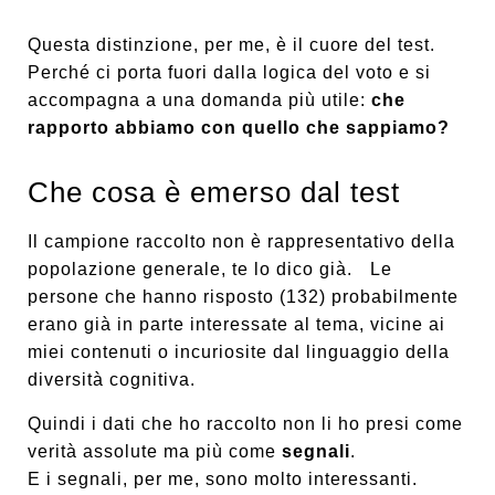
Questa distinzione, per me, è il cuore del test.
Perché ci porta fuori dalla logica del voto e si
accompagna a una domanda più utile:
che
rapporto abbiamo con quello che sappiamo?
Che cosa è emerso dal test
Il campione raccolto non è rappresentativo della
popolazione generale, te lo dico già. Le
persone che hanno risposto (132) probabilmente
erano già in parte interessate al tema, vicine ai
miei contenuti o incuriosite dal linguaggio della
diversità cognitiva.
Quindi i dati che ho raccolto non li ho presi come
verità assolute ma più come
segnali
.
E i segnali, per me, sono molto interessanti.