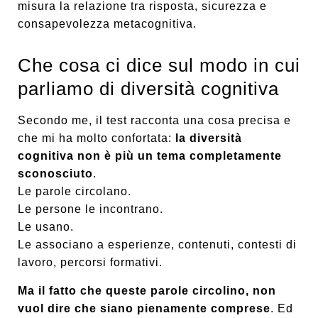
misura la relazione tra risposta, sicurezza e
consapevolezza metacognitiva.
Che cosa ci dice sul modo in cui
parliamo di diversità cognitiva
Secondo me, il test racconta una cosa precisa e
che mi ha molto confortata:
la diversità
cognitiva non è più un tema completamente
sconosciuto
.
Le parole circolano.
Le persone le incontrano.
Le usano.
Le associano a esperienze, contenuti, contesti di
lavoro, percorsi formativi.
Ma il fatto che queste parole circolino, non
vuol dire che siano pienamente comprese
. Ed