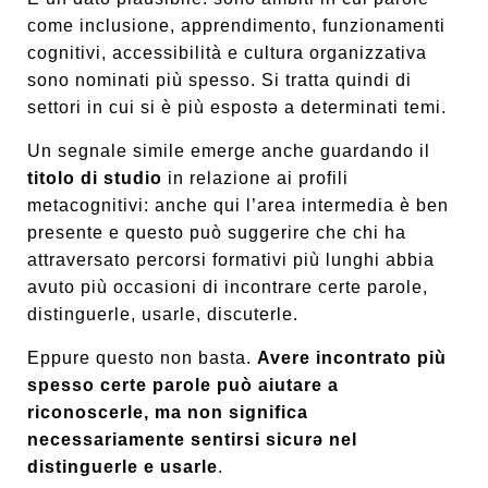
come inclusione, apprendimento, funzionamenti
cognitivi, accessibilità e cultura organizzativa
sono nominati più spesso. Si tratta quindi di
settori in cui si è più espostə a determinati temi.
Un segnale simile emerge anche guardando il
titolo di studio
in relazione ai profili
metacognitivi: anche qui l’area intermedia è ben
presente e questo può suggerire che chi ha
attraversato percorsi formativi più lunghi abbia
avuto più occasioni di incontrare certe parole,
distinguerle, usarle, discuterle.
Eppure questo non basta.
Avere incontrato più
spesso certe parole può aiutare a
riconoscerle, ma non significa
necessariamente sentirsi sicurə nel
distinguerle e usarle
.