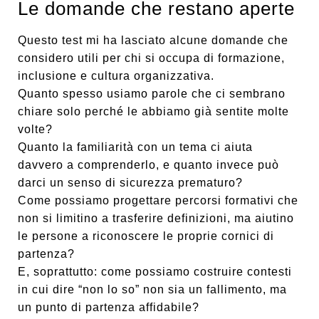
Le domande che restano aperte
Questo test mi ha lasciato alcune domande che
considero utili per chi si occupa di formazione,
inclusione e cultura organizzativa.
Quanto spesso usiamo parole che ci sembrano
chiare solo perché le abbiamo già sentite molte
volte?
Quanto la familiarità con un tema ci aiuta
davvero a comprenderlo, e quanto invece può
darci un senso di sicurezza prematuro?
Come possiamo progettare percorsi formativi che
non si limitino a trasferire definizioni, ma aiutino
le persone a riconoscere le proprie cornici di
partenza?
E, soprattutto: come possiamo costruire contesti
in cui dire “non lo so” non sia un fallimento, ma
un punto di partenza affidabile?