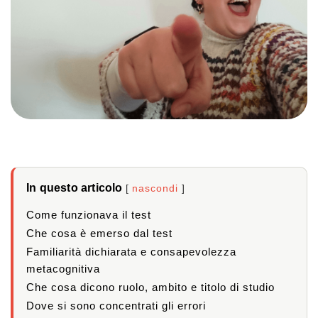
In questo articolo
nascondi
Come funzionava il test
Che cosa è emerso dal test
Familiarità dichiarata e consapevolezza
metacognitiva
Che cosa dicono ruolo, ambito e titolo di studio
Dove si sono concentrati gli errori