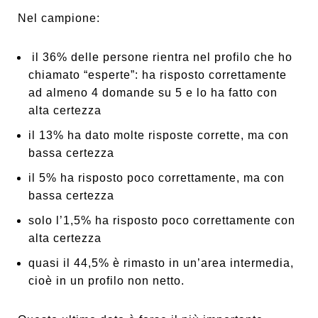
Nel campione:
il 36% delle persone rientra nel profilo che ho
chiamato “esperte”: ha risposto correttamente
ad almeno 4 domande su 5 e lo ha fatto con
alta certezza
il 13% ha dato molte risposte corrette, ma con
bassa certezza
il 5% ha risposto poco correttamente, ma con
bassa certezza
solo l’1,5% ha risposto poco correttamente con
alta certezza
quasi il 44,5% è rimasto in un’area intermedia,
cioè in un profilo non netto.